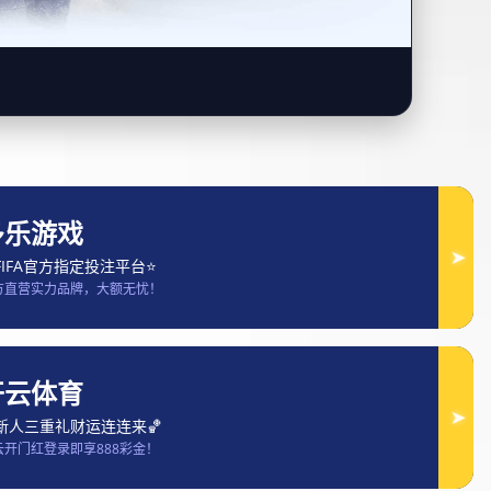
都聚焦于赛场上即将展
介绍比赛时间、赛程安
、赛事重要对决、直播
还是普通观众，都能从
错过每一场精彩对决。