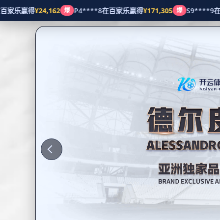
地址: 兰州市绞察城56号
13594780423
明天L