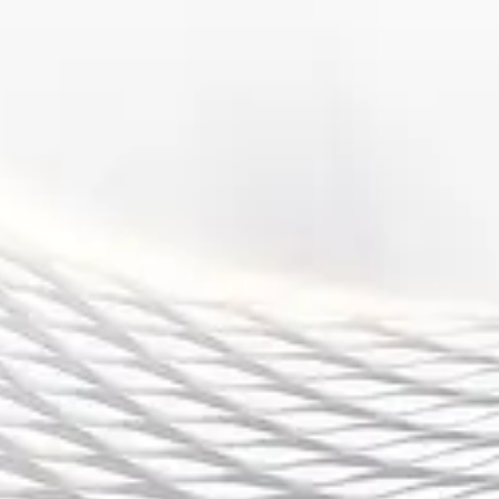
间。赛事的直播页面通常会提供实时的比分和战况更新，帮助观
他观众互动的好途径。通过微博、微信、Discord等平台，观
瞬间、讨论战术与选手表现。互动不仅能增加观赛的乐趣，也能
决无疑将是本赛季最具看点的一场赛事。通过本文的介绍，相信大
无论是关注比赛的时间、重要对决，还是想要了解如何通过直播
解答。
其不确定性和瞬息万变的局势，明天的LPL比赛将会是一场充满
资深粉丝，都不容错过这一场精彩的电竞盛宴。希望大家通过本
的比赛！