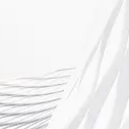
众随时跟踪比赛进程。
众可以与其他电竞爱好
让观众在赛后及时获取
家已经了解了赛事的基
平台观看比赛，本文都
激情与悬念的较量。无
文能够做好观赛准备，