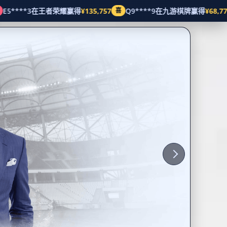
金年会平台
全程直播