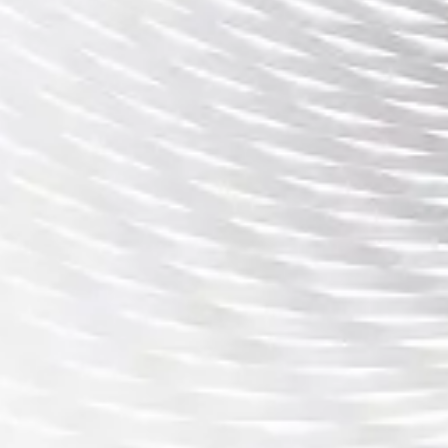
意甲联赛票价全
场次票价差异
金年会
导航