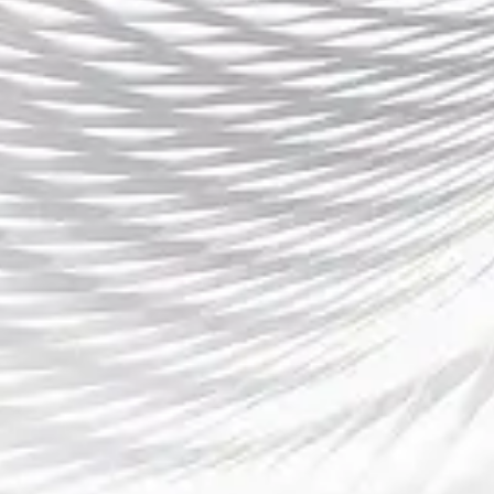
面解析 不同球队与
腾讯视频是否提供
一览
能？详细
最新发布