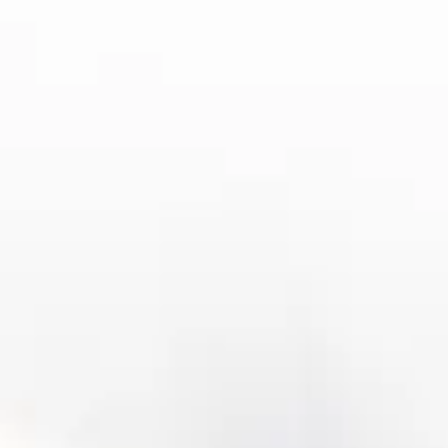
提供了平等的竞技环境，确保了比赛的公正性。
此外，赛事的规则变化还体现在比赛形式和赛季安排上。例如，某
些项目开始尝试增加比赛的频率或者改变比赛的场地类型，这种形
式上的革新使得比赛更加多样化，也提升了观众的观赛体验，同时
也给运动员带来了更多的挑战和机会。
总结：
通过全面剖析各大体育项目的最新趋势与技术革新，我们可以清楚
地看到，技术进步正深刻地改变着竞技体育的面貌。高科技设备、
数据分析、人工智能、新材料和装备的革新，都在不断推动着运动
员在训练与比赛中达到新的高度。这些技术不仅提升了运动员的表
现，也促进了体育赛事的公正性和公平竞争。
展望未来，随着科技的不断进步，体育项目中的技术创新将更加频
繁与深入。从智能化的训练手段到新型材料的应用，再到规则体系
的不断完善，竞技体育将进入一个全新的发展阶段。运动员将借助
科技的力量，不断突破极限，创造出更多的纪录和奇迹，而体育的
竞技性、公平性和观赏性也将不断提升。