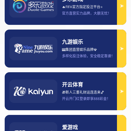
随着科技的飞速发展，各大体育项目的技术革新及趋势变化逐渐成
为竞技水平提升的关键因素。从高科技设备的应用到数据分析技术
的普及，再到运动员训练方法和比赛规则的不断优化，体育项目的
变革正深刻影响着竞技体育的面貌。本文将从四个方面详细剖析各
大体育项目最新趋势及技术革新对竞技水平的影响：首先探讨高科
技设备在运动中的应用，接着分析数据分析和人工智能在训练和比
赛中的角色，随后探讨新材料和装备对运动表现的提升，最后关注
规则改革与公平竞争的推动。每个方面将从技术应用、实际效果和
未来发展趋势三个维度进行阐述，以期全方位展示技术进步如何促
进竞技体育水平的全面提升。
金年会
1、高科技设备的应用
随着科技的进步，越来越多高科技设备开始广泛应用于体育训练和
比赛中。例如，虚拟现实(VR)和增强现实(AR)技术为运动员提供了更
为直观的训练方式，通过模拟不同比赛情境，帮助运动员在无压力
的环境下进行反应训练。这些技术不仅可以提高训练效率，还能够