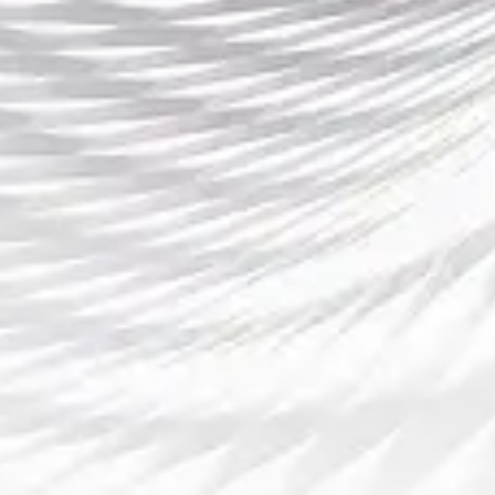
导航
介绍金年会
五大联赛
体育资讯
企业服务
联系金年会平台
SiteMap
最新发布
足球非洲杯夺冠热门全面解析强队实力对比黑马预测与冠军
归属前瞻分析
足球抢点中锋跑位技巧解析掌握禁区穿插时机与射门空间创
造方法