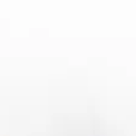
在实战投注思路上，核心原则是避免单一方向的情绪化判断，而应
结合盘口变化与比赛节奏预期进行动态调整。尤其在让球盘中，胜
负与赢盘往往存在偏离，需要分离分析。
如果盘口维持浅让且水位稳定，可倾向于节奏判断优先策略，例如
偏向小比分区间或受让方不败思路。这类策略更适合防守稳固且节
奏可控的比赛结构。
若临场盘口出现升盘并伴随主队降水，则说明市场对强势一方信心
增强，此时需要结合战术匹配度判断是否具备穿盘条件，而非盲目
追随热度。
此外，在投注组合上可以采用分散策略，例如让球与大小球联动分
析，通过不同维度对冲风险，从而提升整体决策稳定性，避免单一
结果导致的波动损失。
总结：
综合来看，克罗地亚与entity["sports_team","Sevilla
FC","Sevilla, Spain"]的对抗模型，本质上是经验型国家队与体系
型俱乐部之间的结构博弈。在让球分析中，双方差距并不显著，因
此盘口更多依赖市场预期与临场信息变化，而非绝对实力碾压。理