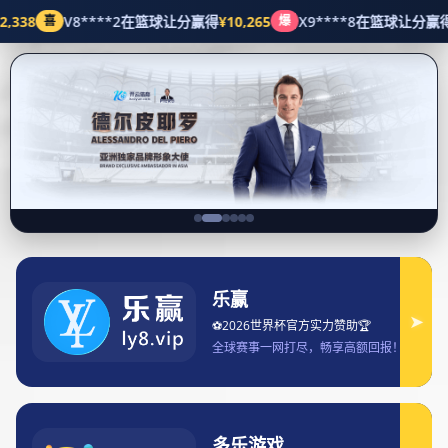
克罗地亚VS塞维利亚让球推荐分析前瞻与
投注思路指南实战参考策略
2026-07-04 13:00:27
本文围绕克罗地亚与entity["country","克罗地亚","国家"]相关