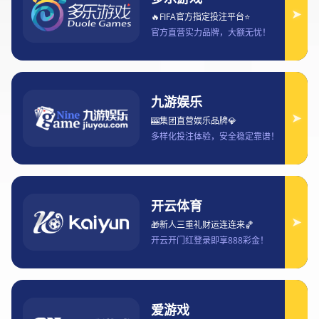
球队背景，以及对阵entity["sports_team","Sevilla FC","Sevilla,
Spain"]这一假想或赛事情境下的让球走势展开系统分析。从球队
基本面、战术风格、盘口逻辑到实战投注策略四个维度进行拆解，
结合足球竞技规律与盘口变化机制，构建一套完整的前瞻研判框
架。文章重点不在单一赛果判断，而在于如何通过信息结构化分析
提升对让球盘的理解能力，从而在复杂赔率环境中寻找相对理性的
决策路径。整体内容将兼顾技术分析与实战思维，帮助读者建立更
清晰的比赛解读模型与投注风险意识。
基本面解析
从球队基本面来看，克罗地亚足球体系长期以稳定与经验著称，整
体结构偏向成熟化，球员多具备大赛经验，节奏控制能力较强。在
面对技术型俱乐部球队时，其国家队风格往往依赖中场组织与防守
韧性，这种特质在让球盘中通常被视为“抗压属性较强”的一方。
entity["sports_team","Sevilla FC","Sevilla, Spain"]则是典型
的西甲体系球队，整体风格更偏向快速传导与边路推进，同时具备
较强的杯赛经验与战术执行力。在面对不同风格对手时，其适应能
力较强，尤其在控球与反击转换之间切换较为灵活。