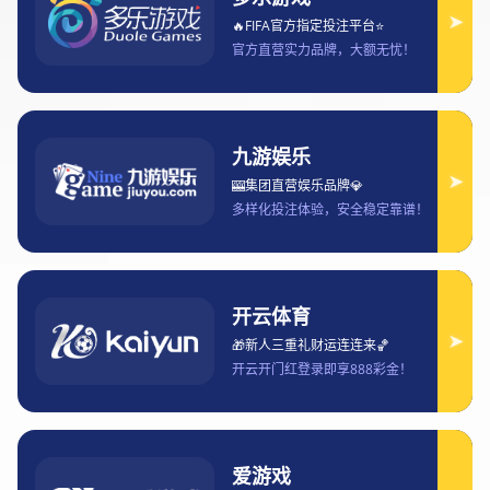
事入口也迎来了全新的体验。这一全新体验的开放，不仅为台湾地
区的玩家带来了更便捷的赛事参与途径，更为他们提供了更精彩的
对决内容。通过这个全新的赛事入口，玩家能够快速加入比赛，体
验高水平的竞技对抗，提升自己的游戏技术与策略意识。文章将从
以下四个方面对“英雄联盟台湾专区赛事入口开启全新体验，快速参
与精彩对决尽在掌握”进行详细阐述。首先，介绍赛事入口的便捷性
与操作简便性；其次，探讨赛事体验的提升与优化；第三，分析台
湾地区玩家的参与热情与赛事生态；最后，展望未来可能的创新与
发展方向。这些内容将展示该平台如何为玩家提供一个更加完美的
游戏环境，使得赛事参与变得更加简单与有趣。
1、赛事入口的便捷性与操作简便性
英雄联盟台湾专区赛事入口的推出，极大地方便了玩家的参与。过
去，玩家参与赛事往往需要多次跳转、繁琐的注册流程以及复杂的
页面操作，而现在通过全新的赛事入口，玩家可以直接进入赛事页
面，快速找到感兴趣的对局信息。赛事的报名与参与流程简化到极
致，使得玩家可以更专注于比赛本身。
此外，赛事入口设计注重了用户体验，操作界面清晰、直观，玩家