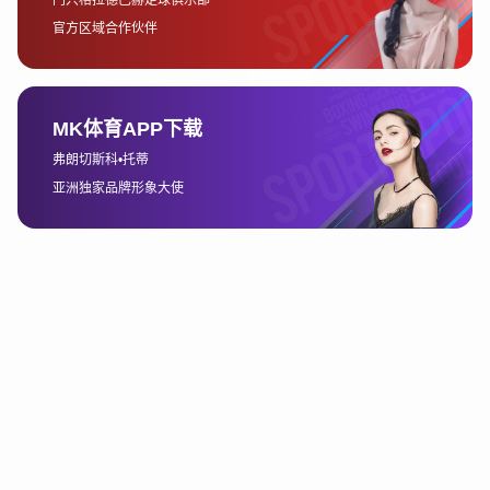
台湾电竞赛事的日益繁荣，不仅为本地玩家提供了更多的发展机
会，也为整个亚洲电竞生态的建设做出了贡献。通过赛事入口的完
善与优化，台湾地区的电竞氛围逐渐浓厚，各类赛事的频率与观众
的参与度不断提高，形成了一个健康、竞争激烈的电竞环境。
4、未来创新与发展方向
尽管现有的赛事入口已经为玩家提供了极大的便利，但随着电竞行
业的不断发展，未来的创新与发展仍然是非常值得期待的方向。首
先，赛事内容的多元化将成为发展的一个关键点。除了传统的5V5比
赛外，还可以引入更多的创新赛事形式，比如1V1、3V3等，这些新
颖的玩法将增加游戏的趣味性与挑战性。
其次，赛事平台的智能化也会成为未来发展的一个重要趋势。通过
数据分析与AI技术，平台能够根据玩家的游戏历史和竞技水平，推
荐最适合他们的赛事类型和对手，让每个玩家都能在最适合自己的
环境中进行竞技对抗。这不仅提升了玩家的参与感，也大大增强了
比赛的公平性与竞技性。