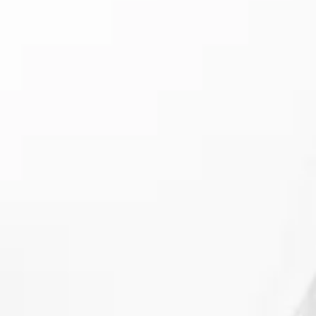
，鼓励用户开展理性交
了更加有利的发展环
持以用户为中心的发展
精准和个性化的服务体
送相关赛事内容和资讯
感兴趣的体育信息。
提供赛事预告和数据分
，形成覆盖全周期的服