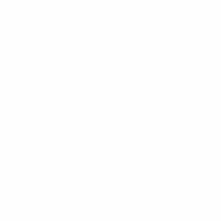
引领数字观赛新时代
智能技
数字时代背景下，体
技术能力，不断优化
创造更加流畅和稳定
观赛感受。
与此同时，平台积极
赛过程中，用户不仅
容，使观赛体验从单
在技术持续创新的推
头捕捉等功能设计，
以用户需求为核心的
此外，平台持续加强