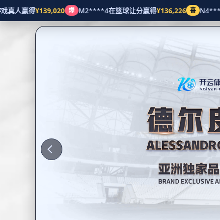
地址: 兰州市绞察城56号
13594780423
乐动体
赛事