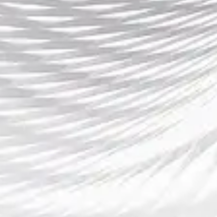
通过技术创新驱动观赛体验升级，通过互动功能增强球迷参与感
态融合推动产业协同发展，正在逐步构建赛事互动与球迷服务深
仅提升了平台服务价值，也为广大体育爱好者带来了更加丰富、
智能化和生态化将成为体育行业发展的重要方向。乐动体育将继
体验创新路径，深化赛事互动机制建设，完善球迷服务体系，推
展注入更多活力，引领数字观赛新时代迈向更高水平的发展阶段
`
格式编排，包含约300