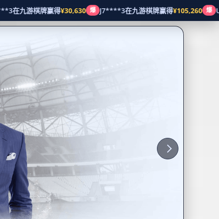
金年会平台
体验打造
新生态