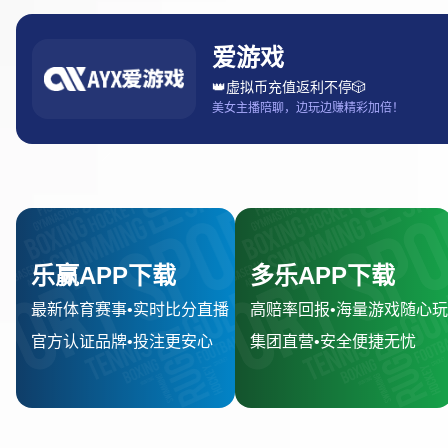
随着数字技术的快速
模式已经难以满足现
抱数字化浪潮，以创
为广大体育爱好者带
服务升级以及生态化
态。其不仅推动了赛
供了新的思路和实践