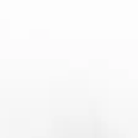
构建积极健康的社区文化，通过完善的管理机制和优质内容引导
的社区生态不仅提升了用户体验，也为赛事传播和品牌建设创造
务满足多元需求
样化，单一内容服务已经无法满足现代球迷的期待。乐动体育坚
与需求洞察，不断完善服务体系建设，为不同类型用户提供更加
统，根据用户关注球队、喜爱联赛以及浏览习惯等信息，精准推
务模式有效提高了内容匹配效率，使用户能够更便捷地获取自己
动体育围绕赛前、赛中和赛后三个阶段构建完整服务链条。赛前
态和互动功能，赛后提供技术统计、精彩回顾以及深度解读内容
同阶段的信息需求。