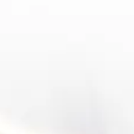
在治理结构方面，平台引入智能合规与自动审计机制，对数据流动
与业务操作进行全流程监控，确保各类行为符合行业规范与法律要
求，从而提升整体生态的可信度与稳定性。
同时，U9国际还通过建立风险预警模型，对潜在安全隐患进行实时
识别与处理，使系统具备主动防御能力。这种动态治理机制为整个
数字生态的长期健康发展提供了坚实保障。
总结：随着数字经济的不断深化发展，以U9国际为核心的数字化智
能生态正在成为推动商业变革的重要引擎。通过数智底座的持续强
化，产业协同能力不断提升，使得整个生态体系具备了更强的扩展
性与创新能力，从而推动商业模式不断演进与升级。
未来，随着人工智能、区块链与云计算等技术的进一步融合，该生
态体系将持续拓展应用边界，构建更加开放、高效与智能的全球商
业网络。在这一过程中，U9国际将继续发挥核心引领作用，推动未
来商业发展迈向更加智能化与协同化的新阶段。