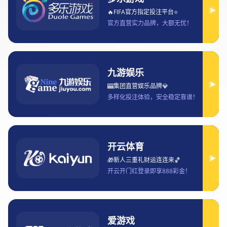
国际","数字化智能生态平台"]为核心构建的新一代数字化智能生态
体系，正在逐步重塑商业运行逻辑与产业协同方式。该生态以数据
为基础、以智能为驱动、以场景为核心，通过云计算、人工智能与
产业互联网的深度融合，推动传统商业向数字化、智能化与平台化
方向跃迁。本文将从数智基础设施建设、产业协同生态构建、智能
商业应用落地以及安全与治理体系完善四个维度展开系统分析，深
入探讨其如何引领未来商业发展新格局，并为全球数字经济转型提
供新的思路与路径。
1、数智底座构建
在数字化智能生态体系中，基础设施的建设是整个系统运行的核心
支撑。U9国际通过整合云计算资源与分布式架构能力，构建高弹
性、高可靠的数智底座，使数据流动更加高效，计算能力更加灵
活，从而为多元化商业场景提供坚实支撑。这一底座不仅仅是技术
层面的升级，更是商业逻辑重构的起点。
在数据层面，U9国际通过统一数据标准与多源数据融合技术，实现
跨行业、跨平台的数据互联互通，使数据从孤立资源转变为可流动
资产。这种能力极大提升了企业对市场变化的响应速度，也为智能