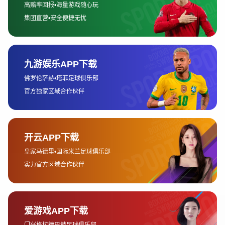
这一协同机制不仅提升了整体运营效率，还显著降低了企业间的交
易成本与沟通成本。通过标准化接口与开放API体系，不同企业可以
快速接入生态，实现业务系统的无缝对接，从而加速创新成果的落
地与复制。
更为重要的是，产业协同生态促进了跨行业融合创新。例如零售、
金融与物流行业在同一平台上实现数据互通与业务联动，使得供应
链更加透明、资金流更加高效，推动传统产业向数字化协同经济转
型。
金年会官方网站
3、智能商业应用