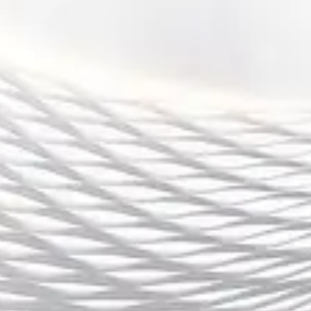
快速获取最感兴趣的内容，提高整体观赛体验。
4、智能数据服务支持
D体育利用大数据和AI技术，为球迷提供精准的赛事分析和个性化服
务。通过分析比赛历史数据、球员表现和战术趋势，用户可以获得
专业的预测和建议，增加观赛的专业性和趣味性。
智能数据服务还支持实时数据可视化展示。观众可以通过图表、热
力图和战术分析动画直观了解比赛动态，这种深度解读让球迷在观
看比赛的同时，获得更加全面的赛事理解。
金年会官方网站
此外，D体育通过个性化推荐机制，将用户感兴趣的比赛、球员新闻
和互动活动精准推送到个人界面。无论是资深球迷还是新入门观
众，都能在第一时间掌握重要信息，提高参与感和粘性。
在用户体验优化方面，D体育提供智能提醒和日程管理功能。球迷可
以设置关注赛事提醒、关键时刻提示，让每场比赛的精彩瞬间都不
再错过，从而形成全方位的赛事参与体验。