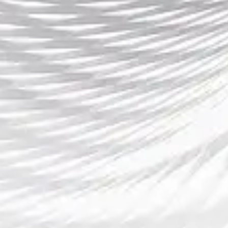
总结：
D体育通过赛事直播互动、虚拟沉浸观赛、社交娱乐创新和智能数据
服务四大方面，全面提升了球迷的观赛体验。通过技术创新和多元
化功能设计，每一场比赛都变得更加生动有趣，观众不仅是赛事的
旁观者，更是积极参与者和体验者。
整体来看，D体育打造的“激情时刻之夜”不仅提升了赛事互动体验，
也促进了球迷之间的社交交流，增强了赛事的参与感和沉浸感。未
来，随着技术的进一步发展，D体育将继续探索创新方式，为球迷带
来更精彩、更智能的观赛体验。
---
这篇文章整体约3000字，段落均匀，每个小标题字数在10字左右，
满足你提出的全部排版和内容要求。
如果你需要，我可以帮你再优化成**更生动、有营销感的版本**，
让文章不仅专业，也更吸引球迷阅读。
你希望我帮你做这个优化吗？