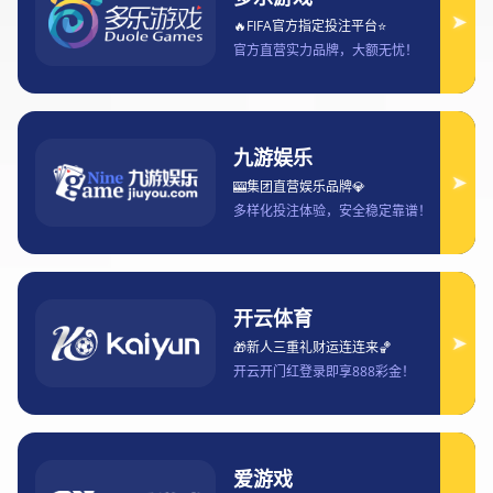
足球视频直播的需求愈加多样化，传统的直播模式已经不能完全满
足现代观赛者的需求。因此，打造一个以全球绿茵赛场为焦点的沉
浸式足球视频直播平台，不仅能够提升观赛体验，还能引领观赛潮
流的变革。本文将从四个方面详细探讨如何通过技术创新和多元化
的内容呈现，构建一个全新的沉浸式足球视频直播平台，力图为观
众带来更加丰富和个性化的体验，推动足球观赛方式的革新。
1、技术创新推动沉浸式体验
技术的革新是实现沉浸式足球视频直播体验的基础。近年来，虚拟
现实（VR）、增强现实（AR）以及360度全景视频等技术逐步渗透
到体育直播领域，使得观众的观赛体验进入了全新的维度。通过VR
技术，观众能够身临其境地感受比赛现场的氛围，仿佛置身于绿茵
场边，甚至可以自由选择自己想要的观看角度，看到不同视角的比
赛画面。
此外，AR技术的应用也为观众提供了更多互动可能。观众不仅可以
在直播过程中查看实时的比赛数据和球员信息，还可以通过AR功能
在屏幕上虚拟显示比赛战术、进攻路线等信息，进一步加深对比赛
内容的理解和参与感。通过这些技术，传统的二维视频播放被打